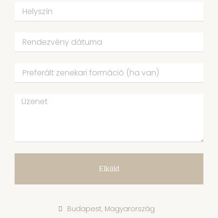
Elküld
Budapest, Magyarország