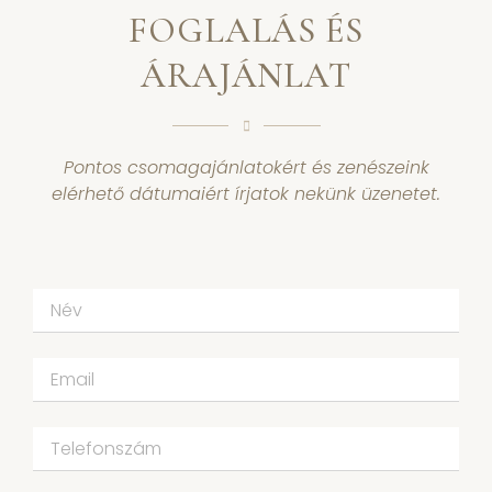
FOGLALÁS ÉS
ÁRAJÁNLAT
Pontos csomagajánlatokért és zenészeink
elérhető dátumaiért írjatok nekünk üzenetet.