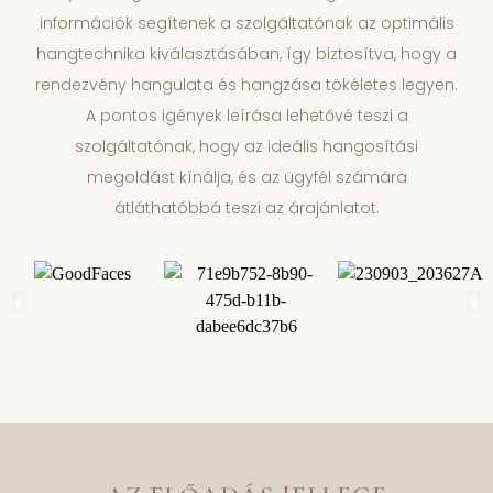
információk segítenek a szolgáltatónak az optimális
hangtechnika kiválasztásában, így biztosítva, hogy a
rendezvény hangulata és hangzása tökéletes legyen.
A pontos igények leírása lehetővé teszi a
szolgáltatónak, hogy az ideális hangosítási
megoldást kínálja, és az ügyfél számára
átláthatóbbá teszi az árajánlatot.